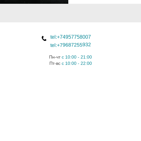
tel:+74957758007
tel:+79687255932
Пн-чт
с 10:00 - 21:00
Пт-вс
с 10:00 - 22:00