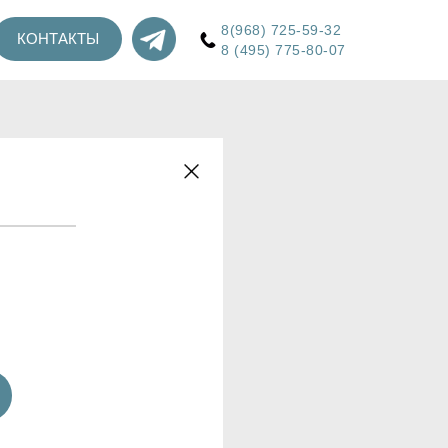
8(968) 725-59-32
КОНТАКТЫ
8 (495) 775-80-07