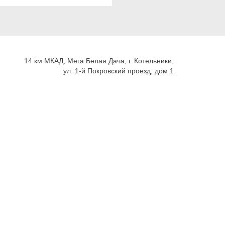
14 км МКАД, Мега Белая Дача, г. Котельники,
ул. 1-й Покровский проезд, дом 1