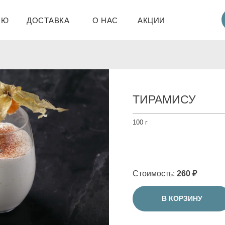
НЮ
ДОСТАВКА
О НАС
АКЦИИ
ТИРАМИСУ
100 г
Стоимость:
260 ₽
В КОРЗИНУ