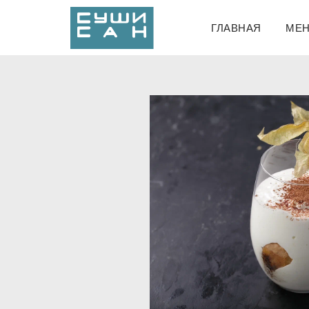
ГЛАВНАЯ
МЕ