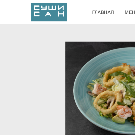
ГЛАВНАЯ
МЕ