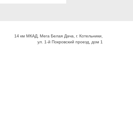
14 км МКАД, Мега Белая Дача, г. Котельники,
ул. 1-й Покровский проезд, дом 1