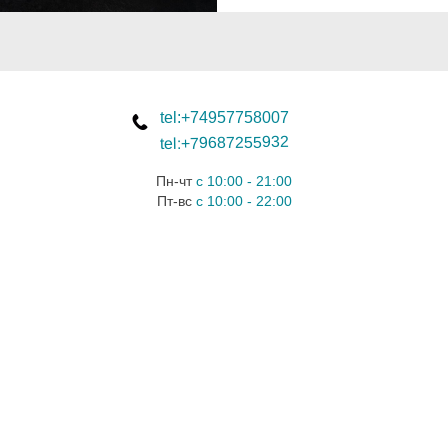
tel:+74957758007
tel:+79687255932
Пн-чт
с 10:00 - 21:00
Пт-вс
с 10:00 - 22:00